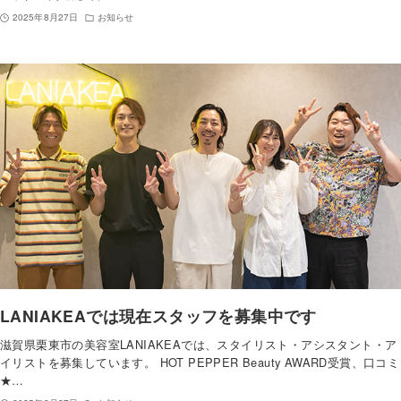
2025年8月27日
お知らせ
LANIAKEAでは現在スタッフを募集中です
滋賀県栗東市の美容室LANIAKEAでは、スタイリスト・アシスタント・ア
イリストを募集しています。 HOT PEPPER Beauty AWARD受賞、口コミ
★…