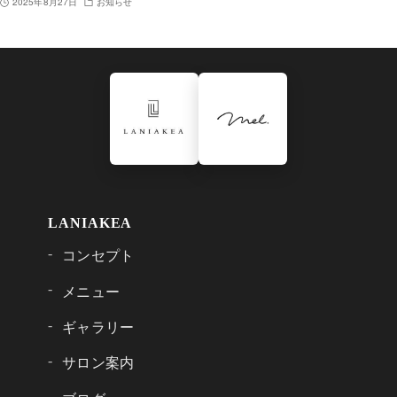
2025年8月27日
お知らせ
LANIAKEA
コンセプト
メニュー
ギャラリー
サロン案内