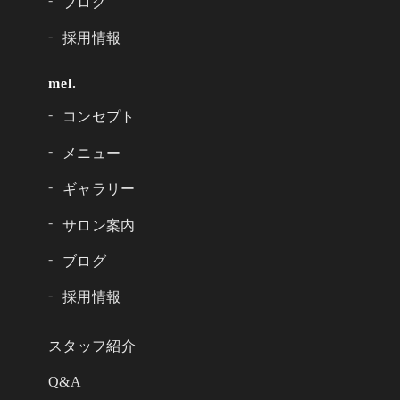
ブログ
採用情報
mel.
コンセプト
メニュー
ギャラリー
サロン案内
ブログ
採用情報
スタッフ紹介
Q&A