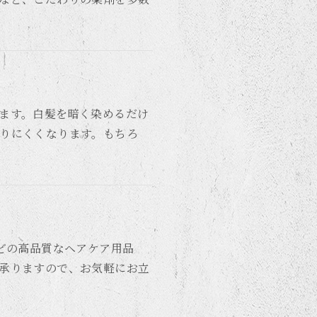
ます。白髪を暗く染めるだけ
りにくくなります。もちろ
」などの高品質なヘアケア用品
承りますので、お気軽にお立