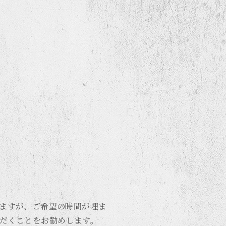
ますが、ご希望の時間が埋ま
だくことをお勧めします。