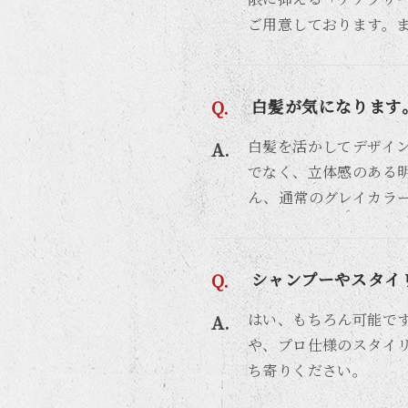
ご用意しております。
白髪が気になります
白髪を活かしてデザイ
でなく、立体感のある
ん、通常のグレイカラ
シャンプーやスタイ
はい、もちろん可能です。
や、プロ仕様のスタイ
ち寄りください。