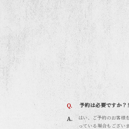
予約は必要ですか？
はい、ご予約のお客様
っている場合もござい