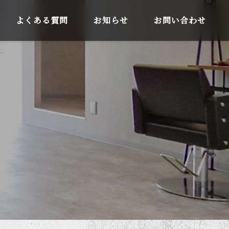
よくある質問
お知らせ
お問い合わせ