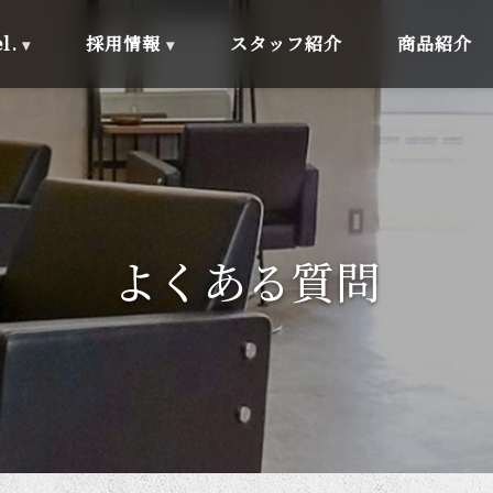
l.
採用情報
スタッフ紹介
商品紹介
よくある質問