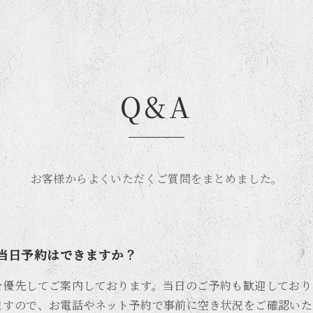
Q&A
お客様からよくいただくご質問をまとめました。
当日予約はできますか？
を優先してご案内しております。当日のご予約も歓迎しており
ますので、お電話やネット予約で事前に空き状況をご確認いた